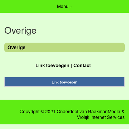
Menu +
Overige
Overige
Link toevoegen
Contact
Link toevoegen
Copyright © 2021 Onderdeel van
BaakmanMedia
&
Vrolijk Internet Services